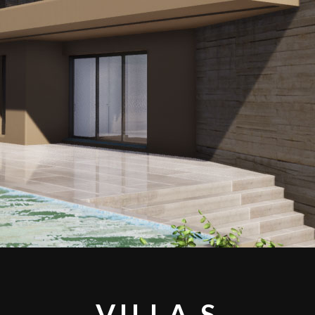
VILLA S