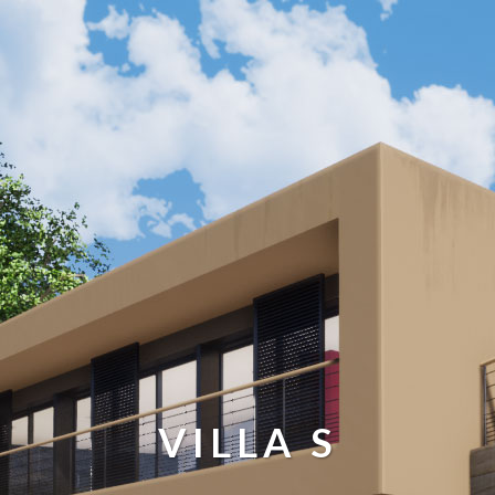
VILLA S