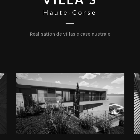
Haute-Corse
Réalisation de villas e case nustrale